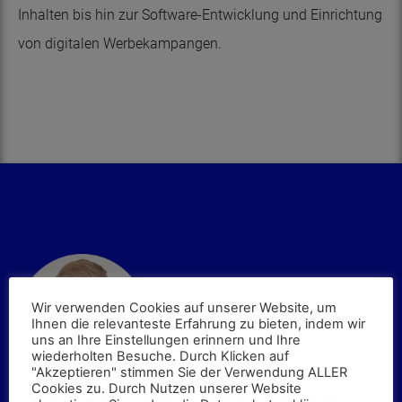
Inhalten bis hin zur Software-Entwicklung und Einrichtung
von digitalen Werbekampangen.
Wir verwenden Cookies auf unserer Website, um
Ihnen die relevanteste Erfahrung zu bieten, indem wir
uns an Ihre Einstellungen erinnern und Ihre
wiederholten Besuche. Durch Klicken auf
"Akzeptieren" stimmen Sie der Verwendung ALLER
Cookies zu. Durch Nutzen unserer Website