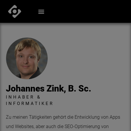
Johannes Zink, B. Sc.
INHABER &
INFORMATIKER
Zu meinen Tätigkeiten gehört die Entwicklung von Apps
und Websites, aber auch die SEO-Optimierung von